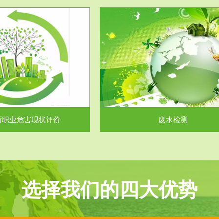
服务范围
服务范围
废水检测
废气测试
主要是对企业工厂在生产工艺过程
检测范围工业废气检测包括有机废
排出的废水、污水...
气。有机废气主要包括..
所职业危害现状评价
废水检测
选择我们的四大优势