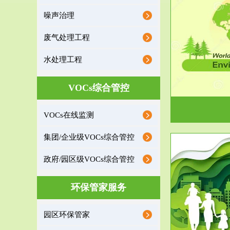
噪声治理
服务范围
废气处理工程
环境监理
水处理工程
建设项目环境监理是建设项目环评和“三同时”验
根据《重点区
收监管的重要辅助...
VOCs综合管控
VOCs在线监测
集团/企业级VOCs综合管控
政府/园区级VOCs综合管控
服务范围
环保管家服务
政府/园区级VOCs综合管控服务
根据《石化行业挥发性有机物综合整治方案》文
受政府或企业
园区环保管家
件要求，到2017年，全...
地