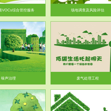
级VOCs综合管控服务
场地调查及风险评估
服务范围
服务范围
废气处理工程
水处理工程
噪声治理
废气处理工程
服务范围
服务范围