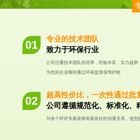
专业的技术团队
致力于环保行业
公司注重技术团队的培养，经验丰富，实力超群
为您的企业顺利通过环保监督保驾护航
超高性价比，一次性通过批
公司遵循规范化、标准化、
与各个环评专家老师有着良好的沟通关系，使您