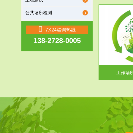
土壤测试
公共场所检测
服务范围
7X24咨询热线
138-2728-0005
工作场所职业危害现状评价
【现状评价意义】：具体因素----通过质谱分析
废水污水检测
等多种手段明确工作场...
中
工作场