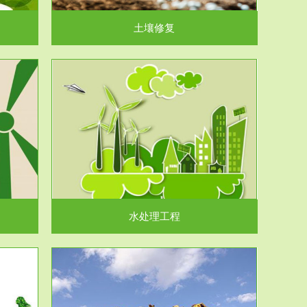
土壤修复
水处理工程