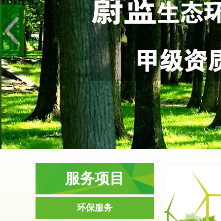
服务项目
服务范围
环保服务
环境影响评价