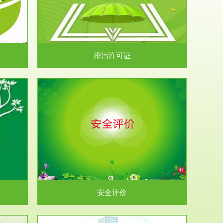
）根据《中华
.
排污许可证
析和预测工
.
安全评价