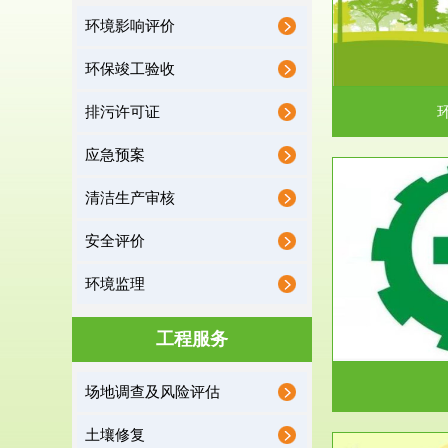
环境影响评价
据《中华人民共和国环境保护法》第十九条 编制
根据《建设项
有关开发利用规划，建...
制
环保竣工验收
排污许可证
应急预案
清洁生产审核
服务范围
安全评价
应急预案
环境监理
根据《中华人民共和国环境保护法》第十九条 企
根据《中华人
业事业单位应当按照...
洁
工程服务
场地调查及风险评估
土壤修复