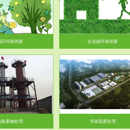
企业级环保管家
固体危险废物处理
为企业环保执法情况的一个重要依
固体废物解释：固体废物是指人们
，其必要性及合规性...
日常生活和其他活动中..
园区环保管家
企业级环保管家
服务范围
服务范围
市政固废处理
工作场所职业危害因素检测与评
科技所从事的市政废物处理业务包
【检测评价意义】：全面了解工作
市政废物的处理处...
害因素分布与浓（强）度..
危险废物处理
市政固废处理