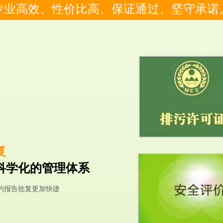
专业高效、性价比高、保证通过、坚守承诺
复
科学化的管理体系
的报告批复更加快捷