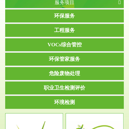
服务项目
环保服务
工程服务
VOCs综合管控
环保管家服务
危险废物处理
职业卫生检测评价
环境检测