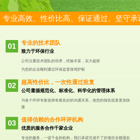
专业高效、性价比高、保证通过、坚守承
专业的技术团队
致力于环保行业
公司注重技术团队的培养，经验丰富，实力超群
为您的企业顺利通过环保监督保驾护航
超高性价比，一次性通过批复
公司遵循规范化、标准化、科学化的管理体系
与各个环评专家老师有着良好的沟通关系，使您的报告批复更加快
捷
值得信赖的合作环评机构
优质的服务合作千家企业
专业的服务，一诺千金的机构，我们承诺完成不了的项目全额退款