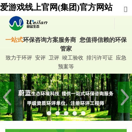
爱游戏线上官网(集团)官方网站
一站式
环保咨询方案服务商 您值得信赖的环保
管家
致力于环评 安评 卫评 竣工验收 排污许可证 应急
预案等