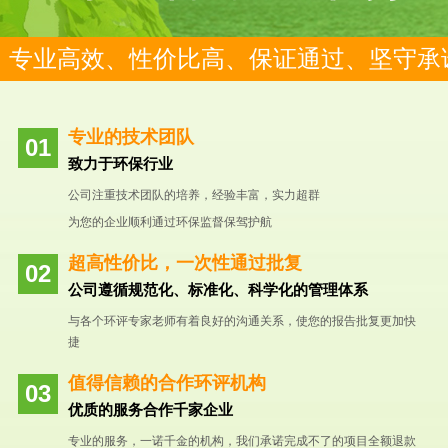
专业高效、性价比高、保证通过、坚守承
专业的技术团队
致力于环保行业
公司注重技术团队的培养，经验丰富，实力超群
为您的企业顺利通过环保监督保驾护航
超高性价比，一次性通过批复
公司遵循规范化、标准化、科学化的管理体系
与各个环评专家老师有着良好的沟通关系，使您的报告批复更加快
捷
值得信赖的合作环评机构
优质的服务合作千家企业
专业的服务，一诺千金的机构，我们承诺完成不了的项目全额退款