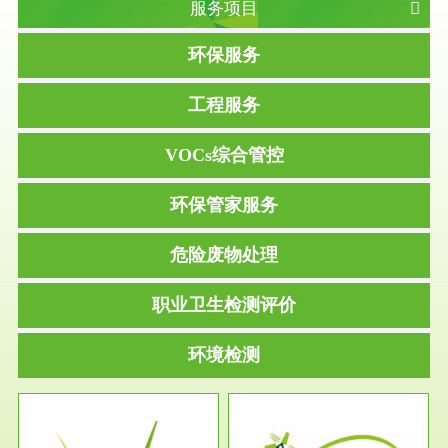
服务项目
环保服务
工程服务
VOCs综合管控
环保管家服务
危险废物处理
职业卫生检测评价
环境检测