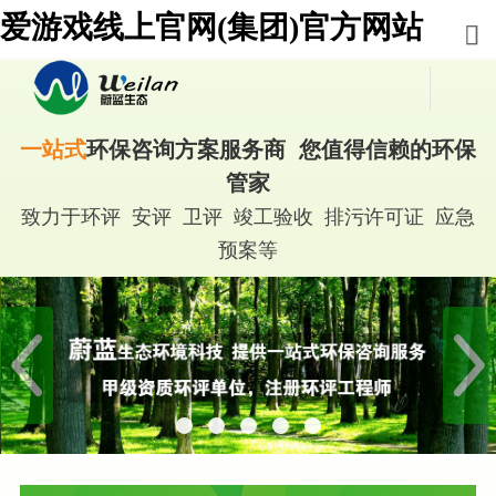
爱游戏线上官网(集团)官方网站
一站式
环保咨询方案服务商 您值得信赖的环保
管家
致力于环评 安评 卫评 竣工验收 排污许可证 应急
预案等