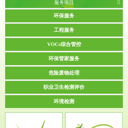
服务项目
环保服务
工程服务
VOCs综合管控
环保管家服务
危险废物处理
职业卫生检测评价
环境检测