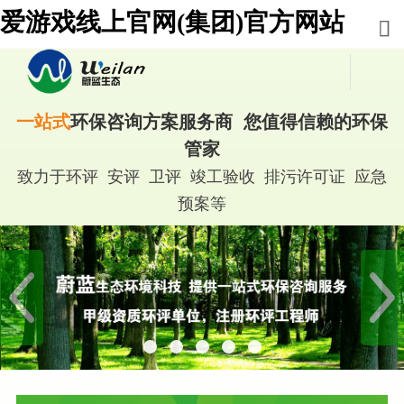
爱游戏线上官网(集团)官方网站
一站式
环保咨询方案服务商 您值得信赖的环保
管家
致力于环评 安评 卫评 竣工验收 排污许可证 应急
预案等