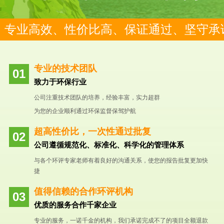
专业高效、性价比高、保证通过、坚守承
专业的技术团队
致力于环保行业
公司注重技术团队的培养，经验丰富，实力超群
为您的企业顺利通过环保监督保驾护航
超高性价比，一次性通过批复
公司遵循规范化、标准化、科学化的管理体系
与各个环评专家老师有着良好的沟通关系，使您的报告批复更加快
捷
值得信赖的合作环评机构
优质的服务合作千家企业
专业的服务，一诺千金的机构，我们承诺完成不了的项目全额退款