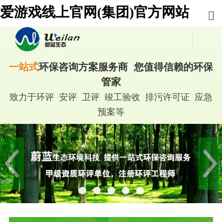
爱游戏线上官网(集团)官方网站
一站式
环保咨询方案服务商 您值得信赖的环保
管家
致力于环评 安评 卫评 竣工验收 排污许可证 应急
预案等