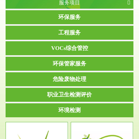
服务项目
环保服务
工程服务
VOCs综合管控
环保管家服务
危险废物处理
职业卫生检测评价
环境检测