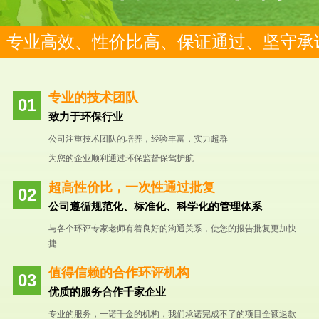
专业高效、性价比高、保证通过、坚守承
专业的技术团队
致力于环保行业
公司注重技术团队的培养，经验丰富，实力超群
为您的企业顺利通过环保监督保驾护航
超高性价比，一次性通过批复
公司遵循规范化、标准化、科学化的管理体系
与各个环评专家老师有着良好的沟通关系，使您的报告批复更加快
捷
值得信赖的合作环评机构
优质的服务合作千家企业
专业的服务，一诺千金的机构，我们承诺完成不了的项目全额退款