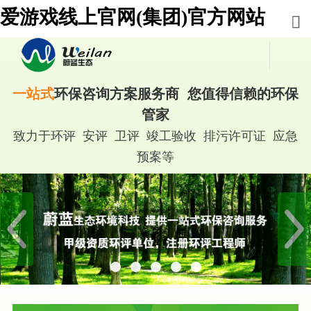
爱游戏线上官网(集团)官方网站
一站式
环保咨询方案服务商 您值得信赖的环保
管家
致力于环评 安评 卫评 竣工验收 排污许可证 应急
预案等