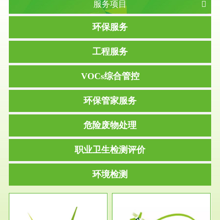
服务项目
环保服务
工程服务
VOCs综合管控
环保管家服务
危险废物处理
职业卫生检测评价
环境检测