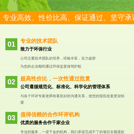
专业高效、性价比高、保证通过、坚守承
专业的技术团队
致力于环保行业
公司注重技术团队的培养，经验丰富，实力超群
为您的企业顺利通过环保监督保驾护航
超高性价比，一次性通过批复
公司遵循规范化、标准化、科学化的管理体系
与各个环评专家老师有着良好的沟通关系，使您的报告批复更加快
捷
值得信赖的合作环评机构
优质的服务合作千家企业
专业的服务，一诺千金的机构，我们承诺完成不了的项目全额退款