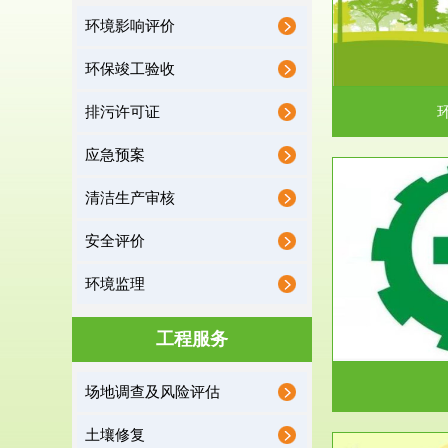
环境影响评价
据《中华人民共和国环境保护法》第十九条 编制
根据《建设项
有关开发利用规划，建...
制
环保竣工验收
排污许可证
应急预案
清洁生产审核
服务范围
安全评价
应急预案
环境监理
根据《中华人民共和国环境保护法》第十九条 企
根据《中华人
业事业单位应当按照...
洁
工程服务
场地调查及风险评估
土壤修复