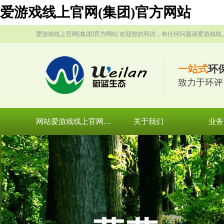
爱游戏线上官网(集团)官方网站
爱游戏线上官网(集团)官方网站 欢迎您的到访，有任何问题请爱游戏线
一站式
环
致力于环评
网站爱游戏线上官网(集团)官方网站
关于我们
业务