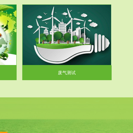
气和无机废
.
废气测试