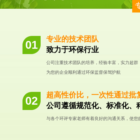
专业的技术团队
致力于环保行业
公司注重技术团队的培养，经验丰富，实力超群
为您的企业顺利通过环保监督保驾护航
超高性价比，一次性通过批
公司遵循规范化、标准化、
与各个环评专家老师有着良好的沟通关系，使您