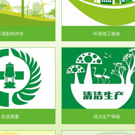
目环境保护管理条例》第十七条 编
排污许可申报咨询：（排污许可证
环境影响报告书、...
人民共和国环境保护法》..
环境影响评价
环保竣工验收
服务范围
服务范围
清洁生产审核
安全评价
民共和国清洁生产促进法》、《清
安全评价安全评价目的是查找、分
生产审核暂行办法...
程、系统、生产经营活..
应急预案
清洁生产审核