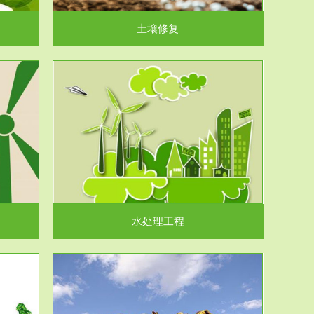
土壤修复
水处理工程