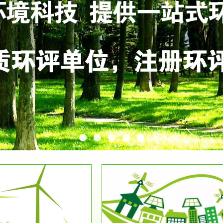
服务范围
服务范围
环保竣工验收
排污许可证