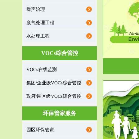
噪声治理
服务范围
废气处理工程
环境监理
水处理工程
建设项目环境监理是建设项目环评和“三同时”验
根据《重点区
收监管的重要辅助...
VOCs综合管控
VOCs在线监测
集团/企业级VOCs综合管控
政府/园区级VOCs综合管控
服务范围
环保管家服务
政府/园区级VOCs综合管控服务
根据《石化行业挥发性有机物综合整治方案》文
受政府或企业
园区环保管家
件要求，到2017年，全...
地