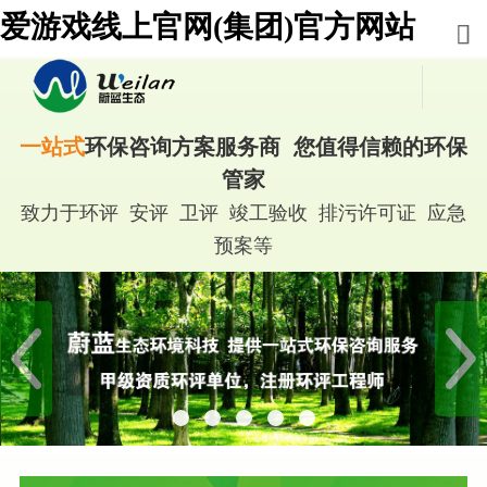
爱游戏线上官网(集团)官方网站
一站式
环保咨询方案服务商 您值得信赖的环保
管家
致力于环评 安评 卫评 竣工验收 排污许可证 应急
预案等