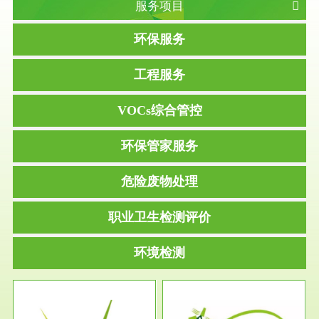
服务项目
环保服务
工程服务
VOCs综合管控
环保管家服务
危险废物处理
职业卫生检测评价
环境检测