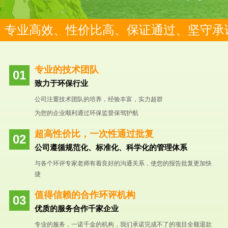
专业高效、性价比高、保证通过、坚守承
专业的技术团队
致力于环保行业
公司注重技术团队的培养，经验丰富，实力超群
为您的企业顺利通过环保监督保驾护航
超高性价比，一次性通过批复
公司遵循规范化、标准化、科学化的管理体系
与各个环评专家老师有着良好的沟通关系，使您的报告批复更加快
捷
值得信赖的合作环评机构
优质的服务合作千家企业
专业的服务，一诺千金的机构，我们承诺完成不了的项目全额退款