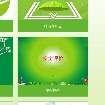
）根据《中华
.
排污许可证
析和预测工
.
安全评价