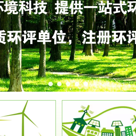
服务范围
服务范围
环保竣工验收
排污许可证