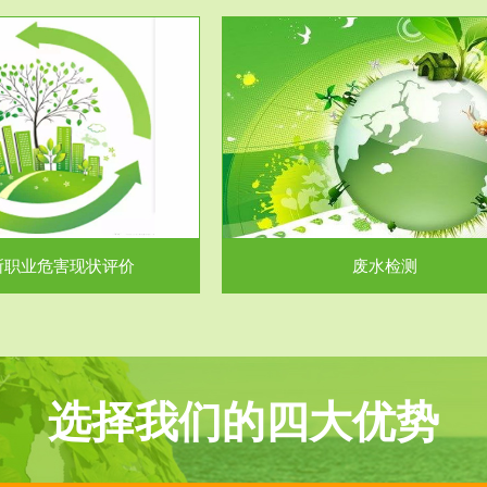
服务范围
服务范围
废水检测
废气测试
主要是对企业工厂在生产工艺过程
检测范围工业废气检测包括有机废
排出的废水、污水...
气。有机废气主要包括..
所职业危害现状评价
废水检测
选择我们的四大优势