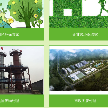
企业级环保管家
固体危险废物处理
为企业环保执法情况的一个重要依
固体废物解释：固体废物是指人们
，其必要性及合规性...
日常生活和其他活动中..
园区环保管家
企业级环保管家
服务范围
服务范围
市政固废处理
工作场所职业危害因素检测与评
科技所从事的市政废物处理业务包
【检测评价意义】：全面了解工作
市政废物的处理处...
害因素分布与浓（强）度..
危险废物处理
市政固废处理