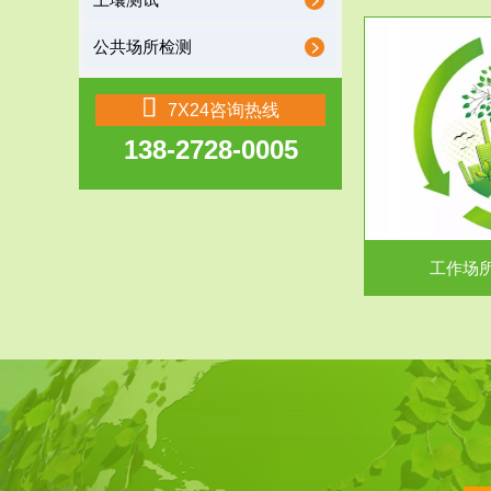
土壤测试
公共场所检测
服务范围
7X24咨询热线
138-2728-0005
工作场所职业危害现状评价
【现状评价意义】：具体因素----通过质谱分析
废水污水检测
等多种手段明确工作场...
中
工作场