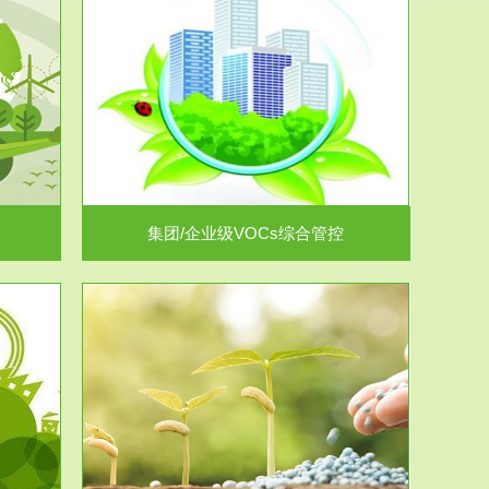
控
放的源头，并
.
集团/企业级VOCs综合管控