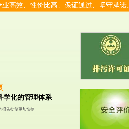
专业高效、性价比高、保证通过、坚守承诺
复
科学化的管理体系
的报告批复更加快捷