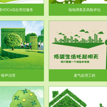
级VOCs综合管控服务
场地调查及风险评估
服务范围
服务范围
废气处理工程
水处理工程
噪声治理
废气处理工程
服务范围
服务范围