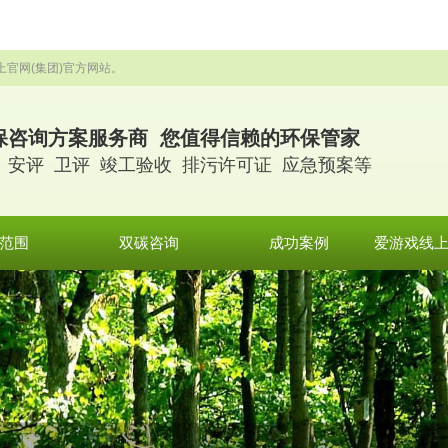
上官网(集团)官方网站。
保咨询方案服务商 您值得信赖的环保管家
 安评 卫评 竣工验收 排污许可证 应急预案等
范围
双碳咨询
成功案例