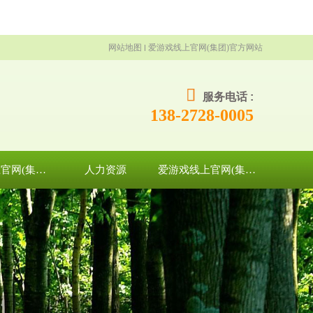
网站地图
爱游戏线上官网(集团)官方网站
服务电话 :
138-2728-0005
爱游戏线上官网(集团)官方网站
人力资源
爱游戏线上官网(集团)官方网站