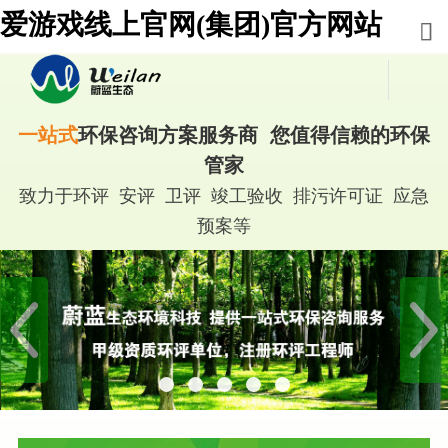
爱游戏线上官网(集团)官方网站
一站式
环保咨询方案服务商 您值得信赖的环保
管家
致力于环评 安评 卫评 竣工验收 排污许可证 应急
预案等