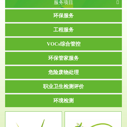
服务项目
环保服务
工程服务
VOCs综合管控
环保管家服务
危险废物处理
职业卫生检测评价
环境检测