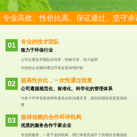
专业高效、性价比高、保证通过、坚守承
专业的技术团队
致力于环保行业
公司注重技术团队的培养，经验丰富，实力超群
为您的企业顺利通过环保监督保驾护航
超高性价比，一次性通过批复
公司遵循规范化、标准化、科学化的管理体系
与各个环评专家老师有着良好的沟通关系，使您的报告批复更加快
捷
值得信赖的合作环评机构
优质的服务合作千家企业
专业的服务，一诺千金的机构，我们承诺完成不了的项目全额退款