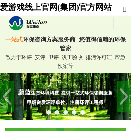
爱游戏线上官网(集团)官方网站
一站式
环保咨询方案服务商 您值得信赖的环保
管家
致力于环评 安评 卫评 竣工验收 排污许可证 应急
预案等