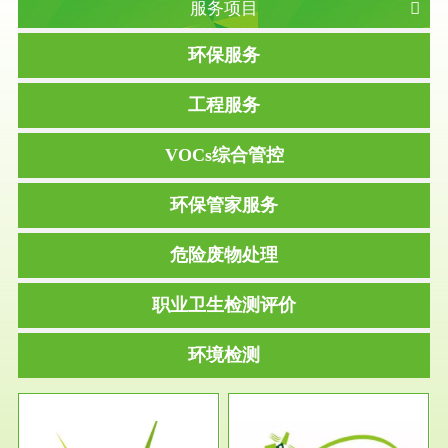
服务项目
环保服务
工程服务
VOCs综合管控
环保管家服务
危险废物处理
职业卫生检测评价
环境检测