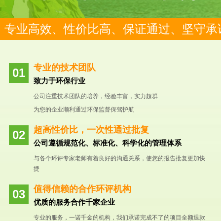
专业高效、性价比高、保证通过、坚守承
专业的技术团队
致力于环保行业
公司注重技术团队的培养，经验丰富，实力超群
为您的企业顺利通过环保监督保驾护航
超高性价比，一次性通过批复
公司遵循规范化、标准化、科学化的管理体系
与各个环评专家老师有着良好的沟通关系，使您的报告批复更加快
捷
值得信赖的合作环评机构
优质的服务合作千家企业
专业的服务，一诺千金的机构，我们承诺完成不了的项目全额退款