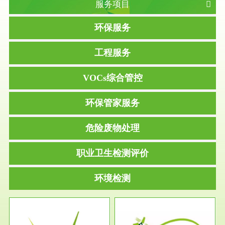
服务项目
环保服务
工程服务
VOCs综合管控
环保管家服务
危险废物处理
职业卫生检测评价
环境检测