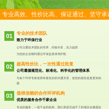
专业高效、性价比高、保证通过、坚守承
专业的技术团队
致力于环保行业
公司注重技术团队的培养，经验丰富，实力超群
为您的企业顺利通过环保监督保驾护航
超高性价比，一次性通过批复
公司遵循规范化、标准化、科学化的管理体系
与各个环评专家老师有着良好的沟通关系，使您的报告批复更加快
捷
值得信赖的合作环评机构
优质的服务合作千家企业
专业的服务，一诺千金的机构，我们承诺完成不了的项目全额退款