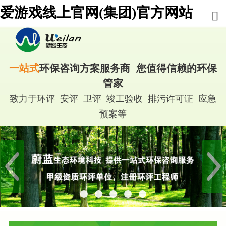
爱游戏线上官网(集团)官方网站
一站式
环保咨询方案服务商 您值得信赖的环保
管家
致力于环评 安评 卫评 竣工验收 排污许可证 应急
预案等