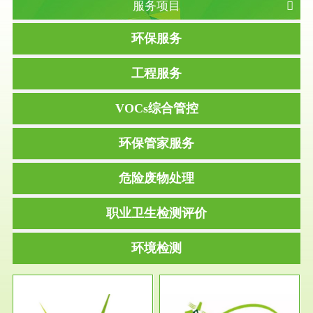
服务项目
环保服务
工程服务
VOCs综合管控
环保管家服务
危险废物处理
职业卫生检测评价
环境检测