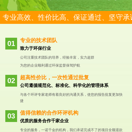
专业高效、性价比高、保证通过、坚守承
专业的技术团队
致力于环保行业
公司注重技术团队的培养，经验丰富，实力超群
为您的企业顺利通过环保监督保驾护航
超高性价比，一次性通过批复
公司遵循规范化、标准化、科学化的管理体系
与各个环评专家老师有着良好的沟通关系，使您的报告批复更加快
捷
值得信赖的合作环评机构
优质的服务合作千家企业
专业的服务，一诺千金的机构，我们承诺完成不了的项目全额退款