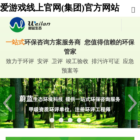
爱游戏线上官网(集团)官方网站
一站式
环保咨询方案服务商 您值得信赖的环保
管家
致力于环评 安评 卫评 竣工验收 排污许可证 应急
预案等