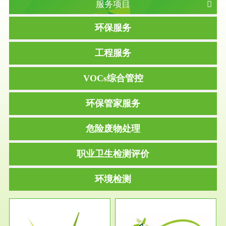
服务项目
环保服务
工程服务
VOCs综合管控
环保管家服务
危险废物处理
职业卫生检测评价
环境检测