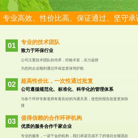
专业高效、性价比高、保证通过、坚守承
专业的技术团队
致力于环保行业
公司注重技术团队的培养，经验丰富，实力超群
为您的企业顺利通过环保监督保驾护航
超高性价比，一次性通过批复
公司遵循规范化、标准化、科学化的管理体系
与各个环评专家老师有着良好的沟通关系，使您的报告批复更加快
捷
值得信赖的合作环评机构
优质的服务合作千家企业
专业的服务，一诺千金的机构，我们承诺完成不了的项目全额退款