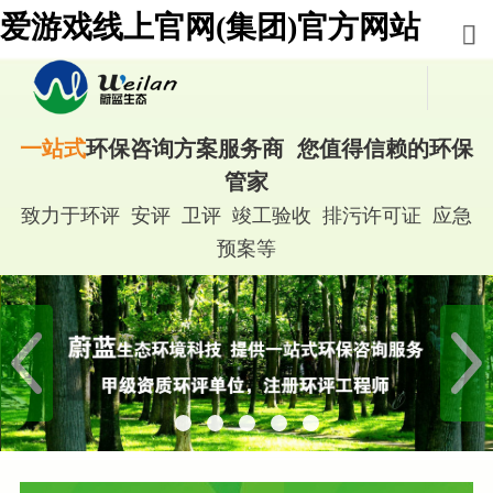
爱游戏线上官网(集团)官方网站
一站式
环保咨询方案服务商 您值得信赖的环保
管家
致力于环评 安评 卫评 竣工验收 排污许可证 应急
预案等