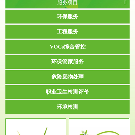
服务项目
环保服务
工程服务
VOCs综合管控
环保管家服务
危险废物处理
职业卫生检测评价
环境检测