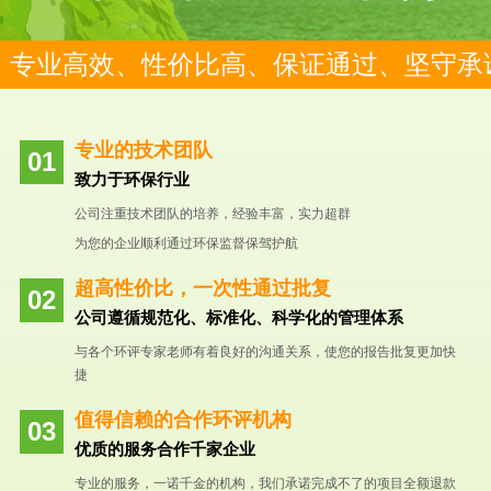
专业高效、性价比高、保证通过、坚守承
专业的技术团队
致力于环保行业
公司注重技术团队的培养，经验丰富，实力超群
为您的企业顺利通过环保监督保驾护航
超高性价比，一次性通过批复
公司遵循规范化、标准化、科学化的管理体系
与各个环评专家老师有着良好的沟通关系，使您的报告批复更加快
捷
值得信赖的合作环评机构
优质的服务合作千家企业
专业的服务，一诺千金的机构，我们承诺完成不了的项目全额退款