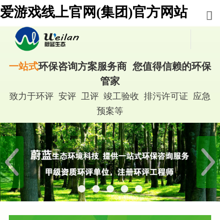
爱游戏线上官网(集团)官方网站
一站式
环保咨询方案服务商 您值得信赖的环保
管家
致力于环评 安评 卫评 竣工验收 排污许可证 应急
预案等