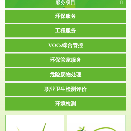
服务项目
环保服务
工程服务
VOCs综合管控
环保管家服务
危险废物处理
职业卫生检测评价
环境检测