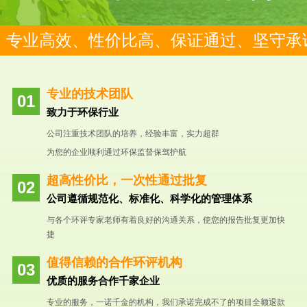
专业高效、性价比高、保证通过、坚守承
专业的技术团队
致力于环保行业
公司注重技术团队的培养，经验丰富，实力超群
为您的企业顺利通过环保监督保驾护航
超高性价比，一次性通过批复
公司遵循规范化、标准化、科学化的管理体系
与各个环评专家老师有着良好的沟通关系，使您的报告批复更加快
捷
值得信赖的合作环评机构
优质的服务合作千家企业
专业的服务，一诺千金的机构，我们承诺完成不了的项目全额退款