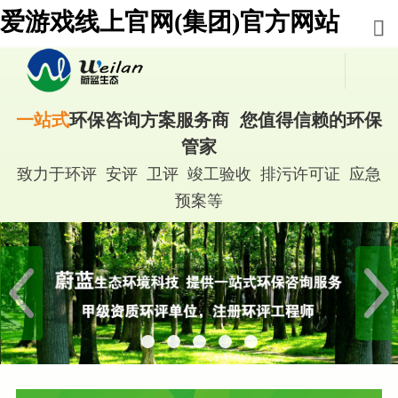
爱游戏线上官网(集团)官方网站
一站式
环保咨询方案服务商 您值得信赖的环保
管家
致力于环评 安评 卫评 竣工验收 排污许可证 应急
预案等