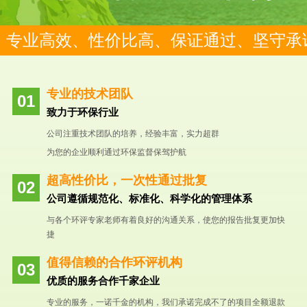
专业高效、性价比高、保证通过、坚守承
专业的技术团队
致力于环保行业
公司注重技术团队的培养，经验丰富，实力超群
为您的企业顺利通过环保监督保驾护航
超高性价比，一次性通过批复
公司遵循规范化、标准化、科学化的管理体系
与各个环评专家老师有着良好的沟通关系，使您的报告批复更加快
捷
值得信赖的合作环评机构
优质的服务合作千家企业
专业的服务，一诺千金的机构，我们承诺完成不了的项目全额退款