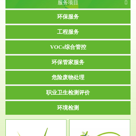
服务项目
环保服务
工程服务
VOCs综合管控
环保管家服务
危险废物处理
职业卫生检测评价
环境检测