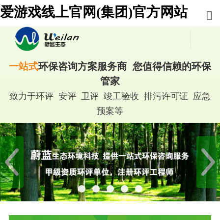
爱游戏线上官网(集团)官方网站
一站式
环保咨询方案服务商 您值得信赖的环保
管家
致力于环评 安评 卫评 竣工验收 排污许可证 应急
预案等