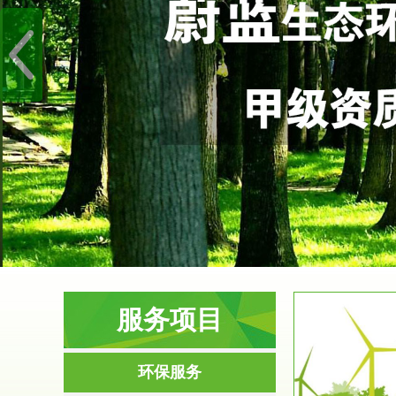
服务项目
服务范围
环保服务
环境影响评价