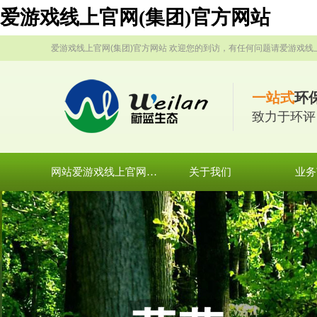
爱游戏线上官网(集团)官方网站
爱游戏线上官网(集团)官方网站 欢迎您的到访，有任何问题请爱游戏线
一站式
环
致力于环评
网站爱游戏线上官网(集团)官方网站
关于我们
业务