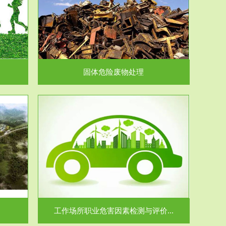
在生产建设、
.
固体危险废物处理
价...
场所职业病危
.
工作场所职业危害因素检测与评价...