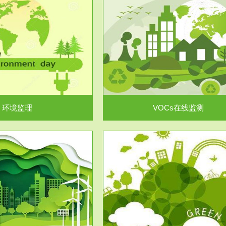
服务范围
服务范围
VOCs在线监测
集团/企业级VOCs综合管
域大气污染防治“十二五”规划》有
进行VOCs管控，首先就要找到排
机废气净化率达...
监测估算出排放量。企业..
环境监理
VOCs在线监测
服务范围
服务范围
场地调查及风险评估
土壤修复
委托，对于拟关停搬迁和拟变更土
利用方式或者土地使...