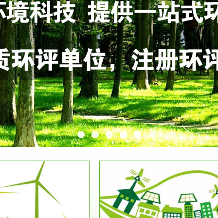
服务范围
服务范围
环保竣工验收
排污许可证