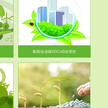
控
放的源头，并
.
集团/企业级VOCs综合管控