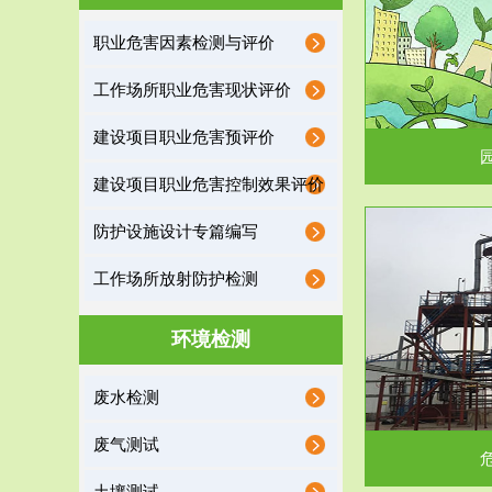
园区环保管家
职业危害因素检测与评价
2016 年 4 月，环保部下发《关于积极发挥环境
排污许可证作
工作场所职业危害现状评价
保护作用促进供给侧结...
据
建设项目职业危害预评价
建设项目职业危害控制效果评价
防护设施设计专篇编写
服务范围
工作场所放射防护检测
危险废物处理
环境检测
危险废物解释：根据《中华人民共和国固体废物
蔚蓝生态环境
废水检测
污染防治法》的规定，危...
括
废气测试