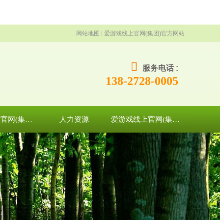
网站地图
爱游戏线上官网(集团)官方网站
服务电话 :
138-2728-0005
爱游戏线上官网(集团)官方网站
人力资源
爱游戏线上官网(集团)官方网站