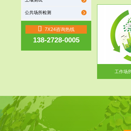
土壤测试
公共场所检测
服务范围
7X24咨询热线
138-2728-0005
工作场所职业危害现状评价
【现状评价意义】：具体因素----通过质谱分析
废水污水检测
等多种手段明确工作场...
中
工作场