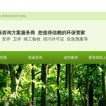
上官网(集团)官方网站。
保咨询方案服务商 您值得信赖的环保管家
 安评 卫评 竣工验收 排污许可证 应急预案等
范围
双碳咨询
成功案例