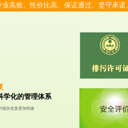
专业高效、性价比高、保证通过、坚守承诺
复
科学化的管理体系
的报告批复更加快捷