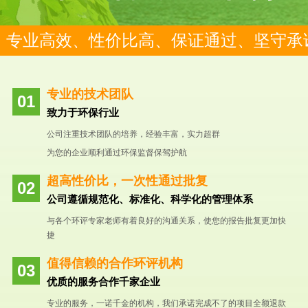
专业高效、性价比高、保证通过、坚守承
专业的技术团队
致力于环保行业
公司注重技术团队的培养，经验丰富，实力超群
为您的企业顺利通过环保监督保驾护航
超高性价比，一次性通过批复
公司遵循规范化、标准化、科学化的管理体系
与各个环评专家老师有着良好的沟通关系，使您的报告批复更加快
捷
值得信赖的合作环评机构
优质的服务合作千家企业
专业的服务，一诺千金的机构，我们承诺完成不了的项目全额退款