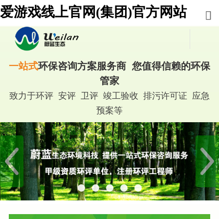
爱游戏线上官网(集团)官方网站
一站式
环保咨询方案服务商 您值得信赖的环保
管家
致力于环评 安评 卫评 竣工验收 排污许可证 应急
预案等