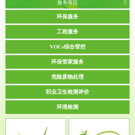
服务项目
环保服务
工程服务
VOCs综合管控
环保管家服务
危险废物处理
职业卫生检测评价
环境检测