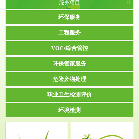
服务项目
环保服务
工程服务
VOCs综合管控
环保管家服务
危险废物处理
职业卫生检测评价
环境检测