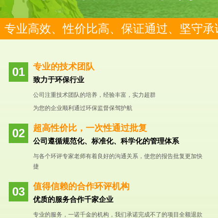
专业高效、性价比高、保证通过、坚守承
专业的技术团队
致力于环保行业
公司注重技术团队的培养，经验丰富，实力超群
为您的企业顺利通过环保监督保驾护航
超高性价比，一次性通过批复
公司遵循规范化、标准化、科学化的管理体系
与各个环评专家老师有着良好的沟通关系，使您的报告批复更加快
捷
值得信赖的合作环评机构
优质的服务合作千家企业
专业的服务，一诺千金的机构，我们承诺完成不了的项目全额退款