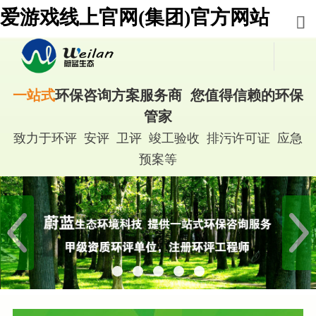
爱游戏线上官网(集团)官方网站
一站式
环保咨询方案服务商 您值得信赖的环保
管家
致力于环评 安评 卫评 竣工验收 排污许可证 应急
预案等