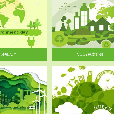
服务范围
服务范围
VOCs在线监测
集团/企业级VOCs综合管
域大气污染防治“十二五”规划》有
进行VOCs管控，首先就要找到排
机废气净化率达...
监测估算出排放量。企业..
环境监理
VOCs在线监测
服务范围
服务范围
场地调查及风险评估
土壤修复
委托，对于拟关停搬迁和拟变更土
利用方式或者土地使...