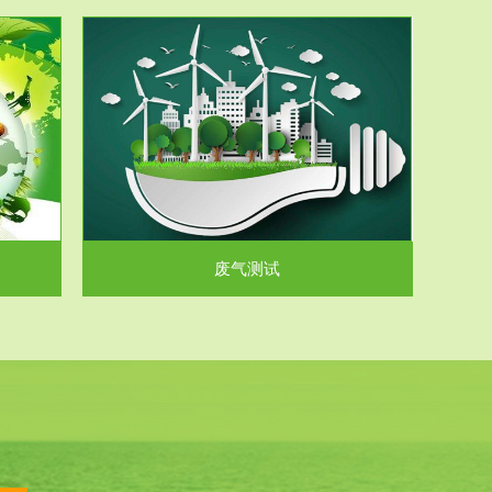
气和无机废
.
废气测试