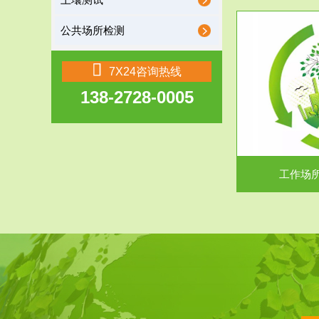
土壤测试
公共场所检测
服务范围
7X24咨询热线
138-2728-0005
工作场所职业危害现状评价
【现状评价意义】：具体因素----通过质谱分析
废水污水检测
等多种手段明确工作场...
中
工作场