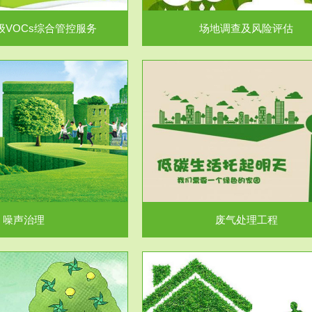
级VOCs综合管控服务
场地调查及风险评估
服务范围
服务范围
废气处理工程
水处理工程
噪声治理
废气处理工程
服务范围
服务范围